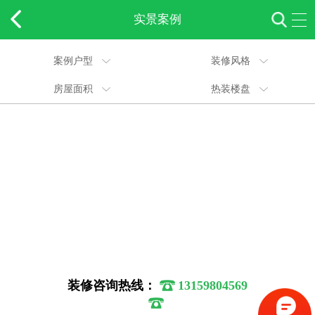
实景案例
案例户型
装修风格
房屋面积
热装楼盘
装修咨询热线：
13159804569