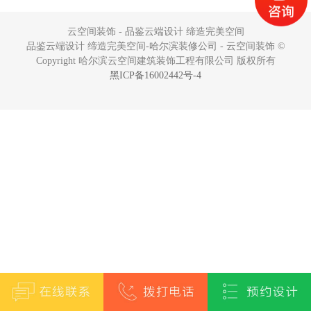
云空间装饰 - 品鉴云端设计 缔造完美空间
品鉴云端设计 缔造完美空间-哈尔滨装修公司 - 云空间装饰 ©
Copyright 哈尔滨云空间建筑装饰工程有限公司 版权所有
黑ICP备16002442号-4