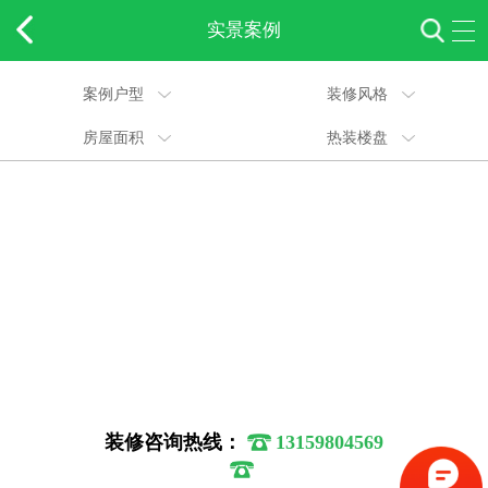
实景案例
案例户型
装修风格
房屋面积
热装楼盘
装修咨询热线：
13159804569