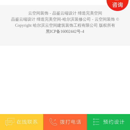
云空间装饰 - 品鉴云端设计 缔造完美空间
品鉴云端设计 缔造完美空间-哈尔滨装修公司 - 云空间装饰 ©
Copyright 哈尔滨云空间建筑装饰工程有限公司 版权所有
黑ICP备16002442号-4