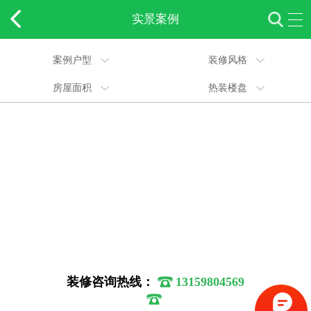
实景案例
案例户型
装修风格
房屋面积
热装楼盘
装修咨询热线：
13159804569