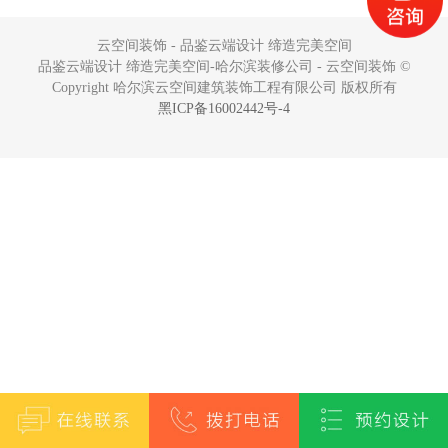
云空间装饰 - 品鉴云端设计 缔造完美空间
品鉴云端设计 缔造完美空间-哈尔滨装修公司 - 云空间装饰 ©
Copyright 哈尔滨云空间建筑装饰工程有限公司 版权所有
黑ICP备16002442号-4