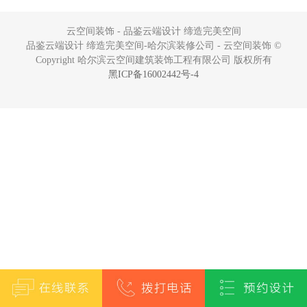
云空间装饰 - 品鉴云端设计 缔造完美空间
品鉴云端设计 缔造完美空间-哈尔滨装修公司 - 云空间装饰 ©
Copyright 哈尔滨云空间建筑装饰工程有限公司 版权所有
黑ICP备16002442号-4