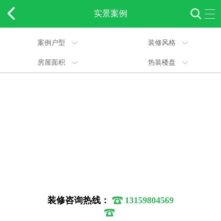
实景案例
案例户型
装修风格
房屋面积
热装楼盘
装修咨询热线：
13159804569