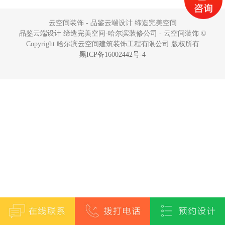
云空间装饰 - 品鉴云端设计 缔造完美空间
品鉴云端设计 缔造完美空间-哈尔滨装修公司 - 云空间装饰 ©
Copyright 哈尔滨云空间建筑装饰工程有限公司 版权所有
黑ICP备16002442号-4