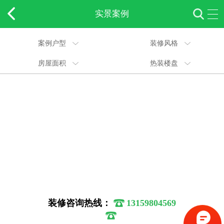
实景案例
案例户型
装修风格
房屋面积
热装楼盘
装修咨询热线：
13159804569