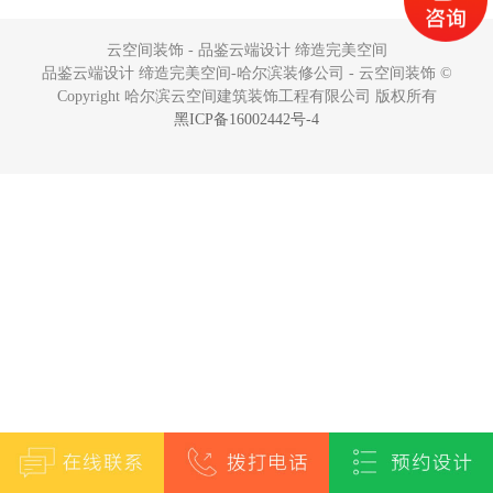
云空间装饰 - 品鉴云端设计 缔造完美空间
品鉴云端设计 缔造完美空间-哈尔滨装修公司 - 云空间装饰 ©
Copyright 哈尔滨云空间建筑装饰工程有限公司 版权所有
黑ICP备16002442号-4