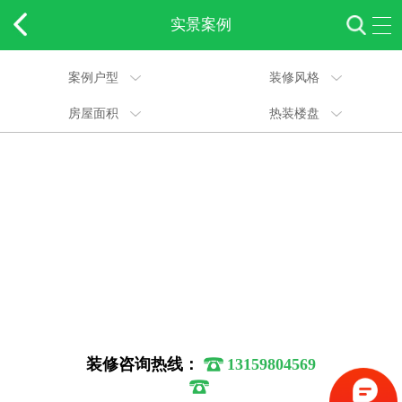
实景案例
案例户型
装修风格
房屋面积
热装楼盘
装修咨询热线：
13159804569