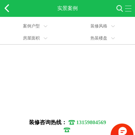
实景案例
案例户型
装修风格
房屋面积
热装楼盘
装修咨询热线：
13159804569