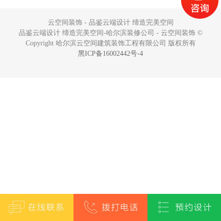
云空间装饰 - 品鉴云端设计 缔造完美空间
品鉴云端设计 缔造完美空间-哈尔滨装修公司 - 云空间装饰 ©
Copyright 哈尔滨云空间建筑装饰工程有限公司 版权所有
黑ICP备16002442号-4